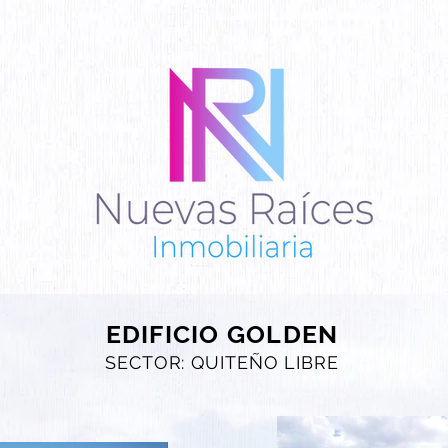
EDIFICIO GOLDEN
SECTOR: QUITEÑO LIBRE