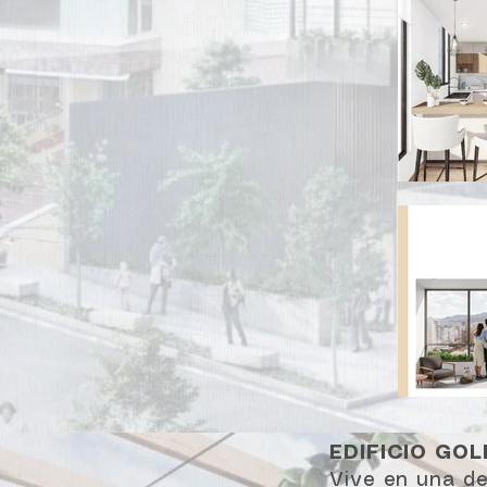
EDIFICIO GO
Vive en una de